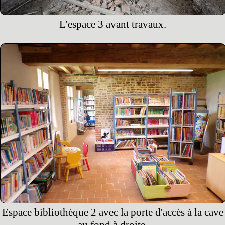
L'espace 3 avant travaux.
Espace bibliothèque 2 avec la porte d'accès à la cave