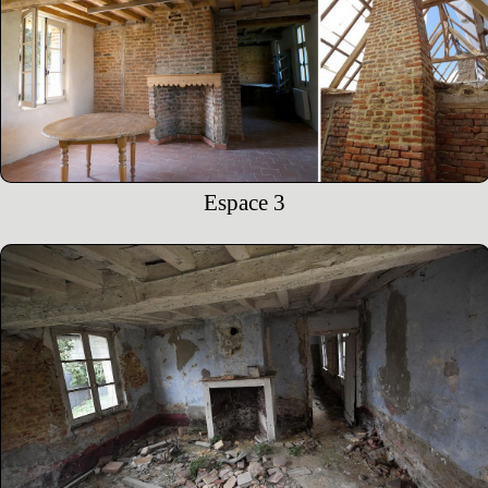
Espace 3