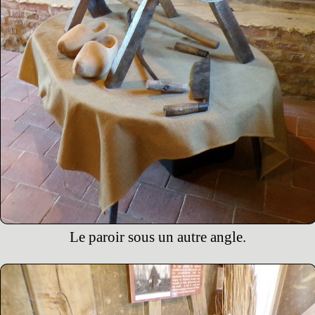
Le paroir sous un autre angle.