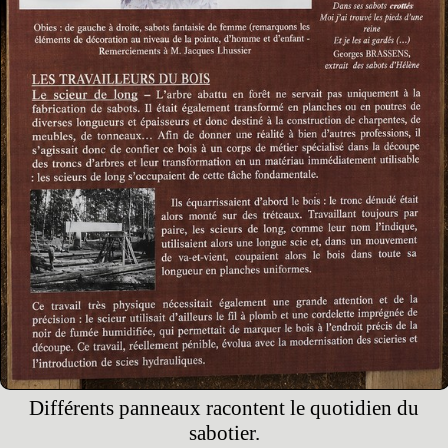
Différents panneaux racontent le quotidien du
sabotier.