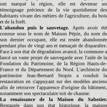
ont marqué la région, elle est devenue un
témoignage précieux de la vie quotidienne des
habitants vivant des métiers de l'agriculture, du bois
et de la forêt.
L'abandon puis le sauvetage.
Après avoir ét
connue sous le nom de Maison Pépin, du nom de
son dernier occupant, elle est restée abandonnée
pendant plus de vingt ans et menaçait de disparaître.
Face à son état de dégradation avancé, la commune a
lancé un vaste projet de sauvegarde avec l'aide de la
Fondation du Patrimoine, de la Région Hauts-de-
France et du Département du Nord. L'architecte du
patrimoine Jean-Bernard Stopin a conduit la
restauration en s'appuyant sur des modèles anciens
afin de retrouver l'apparence d'origine du bâtiment,
notamment son spectaculaire toit de chaume.
La renaissance de la Maison du Sabotier.
Restaurée dans son état historique, la maison