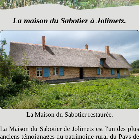
La maison du Sabotier à Jolimetz.
La Maison du Sabotier restaurée.
La Maison du Sabotier de Jolimetz est l'un des plus
anciens témoignages du patrimoine rural du Pays de