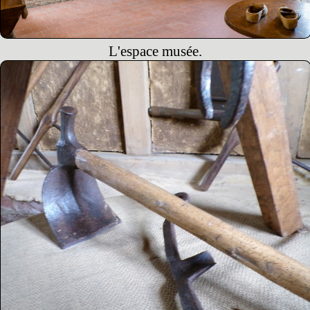
L'espace musée.