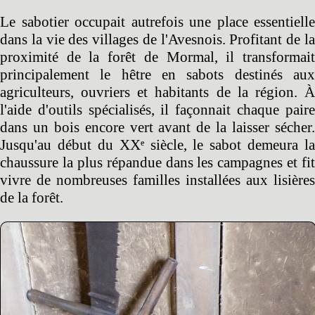
Le sabotier occupait autrefois une place essentielle
dans la vie des villages de l'Avesnois. Profitant de la
proximité de la forêt de Mormal, il transformait
principalement le hêtre en sabots destinés aux
agriculteurs, ouvriers et habitants de la région. À
l'aide d'outils spécialisés, il façonnait chaque paire
dans un bois encore vert avant de la laisser sécher.
Jusqu'au début du XXᵉ siècle, le sabot demeura la
chaussure la plus répandue dans les campagnes et fit
vivre de nombreuses familles installées aux lisières
de la forêt.