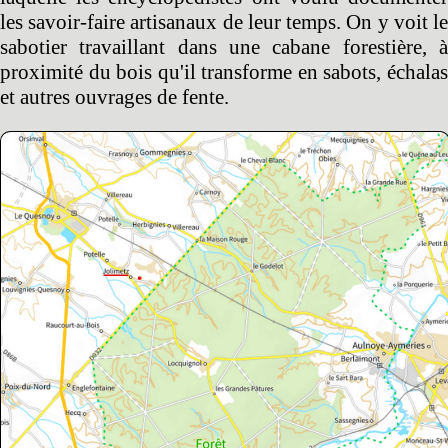
les savoir-faire artisanaux de leur temps. On y voit le
sabotier travaillant dans une cabane forestière, à
proximité du bois qu'il transforme en sabots, échalas
et autres ouvrages de fente.