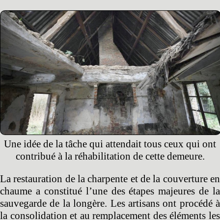
Une idée de la tâche qui attendait tous ceux qui ont
contribué à la réhabilitation de cette demeure.
La restauration de la charpente et de la couverture en
chaume a constitué l’une des étapes majeures de la
sauvegarde de la longère. Les artisans ont procédé à
la consolidation et au remplacement des éléments les