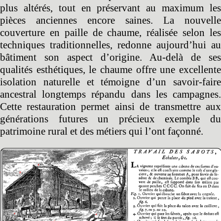
plus altérés, tout en préservant au maximum les
pièces anciennes encore saines. La nouvelle
couverture en paille de chaume, réalisée selon les
techniques traditionnelles, redonne aujourd’hui au
bâtiment son aspect d’origine. Au-delà de ses
qualités esthétiques, le chaume offre une excellente
isolation naturelle et témoigne d’un savoir-faire
ancestral longtemps répandu dans les campagnes.
Cette restauration permet ainsi de transmettre aux
générations futures un précieux exemple du
patrimoine rural et des métiers qui l’ont façonné.