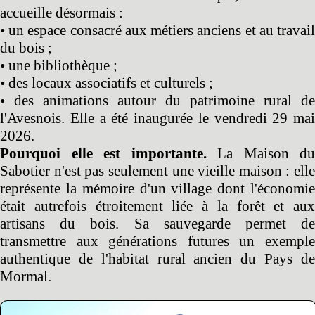
accueille désormais :
• un espace consacré aux métiers anciens et au travail
du bois ;
• une bibliothèque ;
• des locaux associatifs et culturels ;
• des animations autour du patrimoine rural de
l'Avesnois. Elle a été inaugurée le vendredi 29 mai
2026.
Pourquoi elle est importante.
La Maison du
Sabotier n'est pas seulement une vieille maison : elle
représente la mémoire d'un village dont l'économie
était autrefois étroitement liée à la forêt et aux
artisans du bois. Sa sauvegarde permet de
transmettre aux générations futures un exemple
authentique de l'habitat rural ancien du Pays de
Mormal.