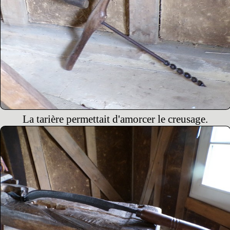
La tarière permettait d'amorcer le creusage.