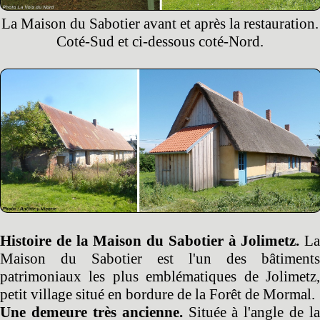
La Maison du Sabotier avant et après la restauration.
Coté-Sud et ci-dessous coté-Nord.
Histoire de la Maison du Sabotier à Jolimetz.
La
Maison du Sabotier est l'un des bâtiments
patrimoniaux les plus emblématiques de Jolimetz,
petit village situé en bordure de la Forêt de Mormal.
Une demeure très ancienne.
Située à l'angle de la