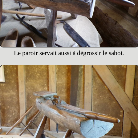
Le paroir servait aussi à dégrossir le sabot.