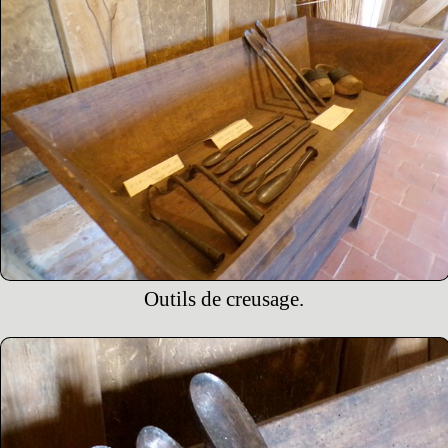
Outils de creusage.