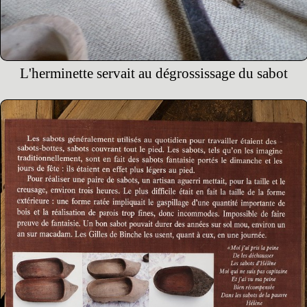
L'herminette servait au dégrossissage du sabot