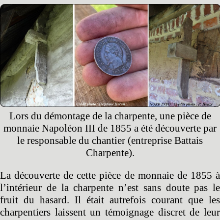
Lors du démontage de la charpente, une pièce de
monnaie Napoléon III de 1855 a été découverte par
le responsable du chantier (entreprise Battais
Charpente).
La découverte de cette pièce de monnaie de 1855 à
l’intérieur de la charpente n’est sans doute pas le
fruit du hasard. Il était autrefois courant que les
charpentiers laissent un témoignage discret de leur