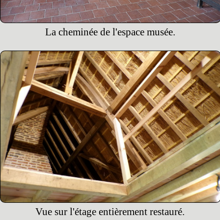
La cheminée de l'espace musée.
Vue sur l'étage entièrement restauré.