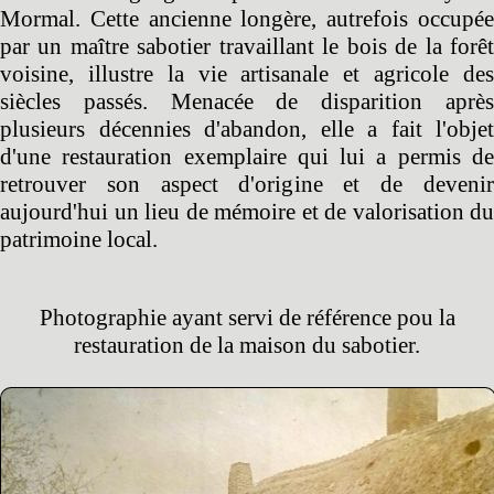
Mormal. Cette ancienne longère, autrefois occupée
par un maître sabotier travaillant le bois de la forêt
voisine, illustre la vie artisanale et agricole des
siècles passés. Menacée de disparition après
plusieurs décennies d'abandon, elle a fait l'objet
d'une restauration exemplaire qui lui a permis de
retrouver son aspect d'origine et de devenir
aujourd'hui un lieu de mémoire et de valorisation du
patrimoine local.
Photographie ayant servi de référence pou la
restauration de la maison du sabotier.