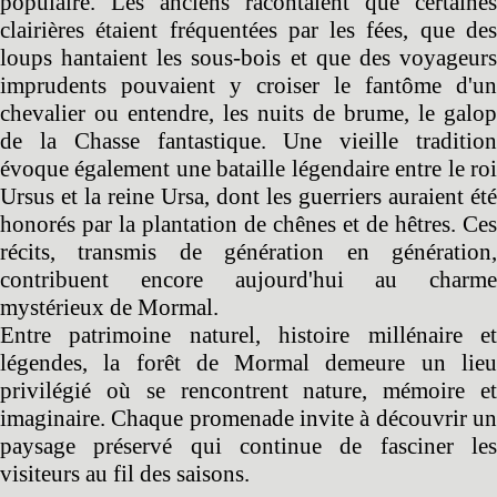
populaire. Les anciens racontaient que certaines
clairières étaient fréquentées par les fées, que des
loups hantaient les sous-bois et que des voyageurs
imprudents pouvaient y croiser le fantôme d'un
chevalier ou entendre, les nuits de brume, le galop
de la Chasse fantastique. Une vieille tradition
évoque également une bataille légendaire entre le roi
Ursus et la reine Ursa, dont les guerriers auraient été
honorés par la plantation de chênes et de hêtres. Ces
récits, transmis de génération en génération,
contribuent encore aujourd'hui au charme
mystérieux de Mormal.
Entre patrimoine naturel, histoire millénaire et
légendes, la forêt de Mormal demeure un lieu
privilégié où se rencontrent nature, mémoire et
imaginaire. Chaque promenade invite à découvrir un
paysage préservé qui continue de fasciner les
visiteurs au fil des saisons.