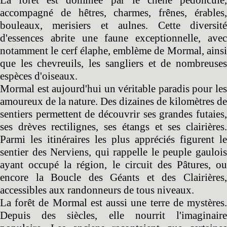
accompagné de hêtres, charmes, frênes, érables,
bouleaux, merisiers et aulnes. Cette diversité
d'essences abrite une faune exceptionnelle, avec
notamment le cerf élaphe, emblème de Mormal, ainsi
que les chevreuils, les sangliers et de nombreuses
espèces d'oiseaux.
Mormal est aujourd'hui un véritable paradis pour les
amoureux de la nature. Des dizaines de kilomètres de
sentiers permettent de découvrir ses grandes futaies,
ses drèves rectilignes, ses étangs et ses clairières.
Parmi les itinéraires les plus appréciés figurent le
sentier des Nerviens, qui rappelle le peuple gaulois
ayant occupé la région, le circuit des Pâtures, ou
encore la Boucle des Géants et des Clairières,
accessibles aux randonneurs de tous niveaux.
La forêt de Mormal est aussi une terre de mystères.
Depuis des siècles, elle nourrit l'imaginaire