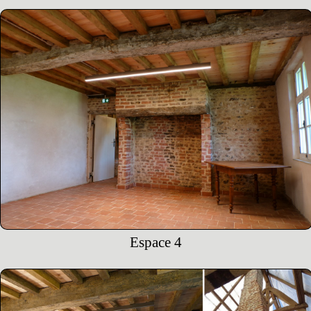
Espace 4