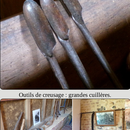
Outils de creusage : grandes cuillères.