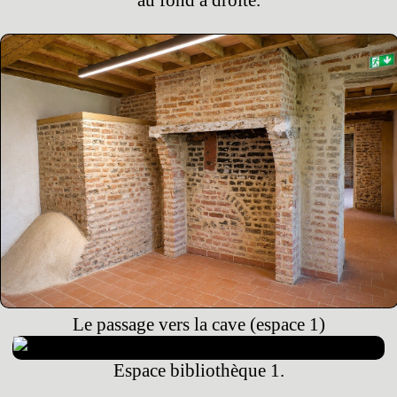
au fond à droite.
Le passage vers la cave (espace 1)
Espace bibliothèque 1.