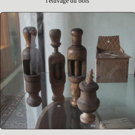
l'étuvage du bois