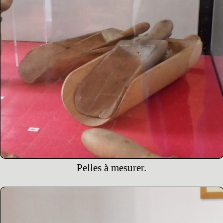
Pelles à mesurer.