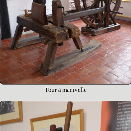
Tour à manivelle