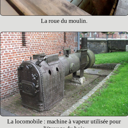
La roue du moulin.
La locomobile : machine à vapeur utilisée pour