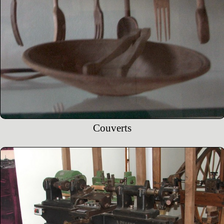
Couverts