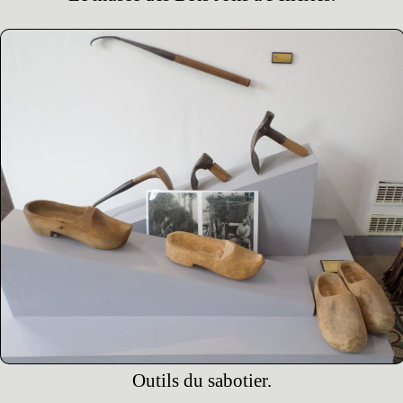
Outils du sabotier.