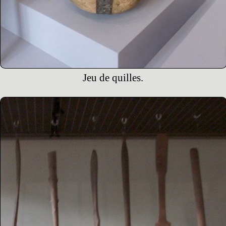
Jeu de quilles.