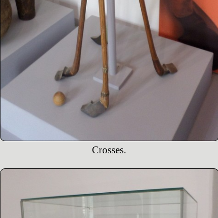
Crosses.