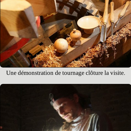
Une démonstration de tournage clôture la visite.