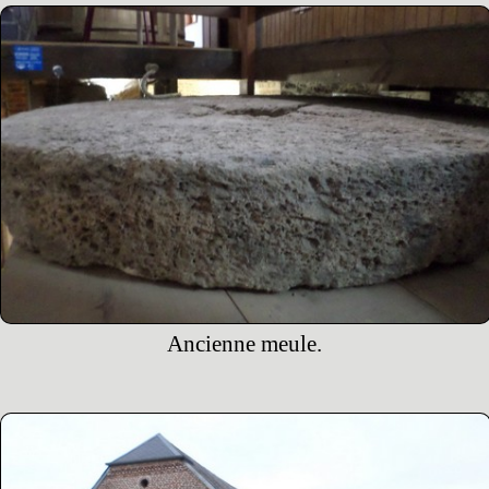
Ancienne meule.