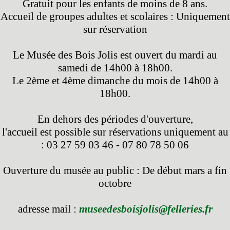
Gratuit pour les enfants de moins de 8 ans.
Accueil de groupes adultes et scolaires : Uniquement
sur réservation
Le Musée des Bois Jolis est ouvert du mardi au
samedi de 14h00 à 18h00.
Le 2ème et 4ème dimanche du mois de 14h00 à
18h00.
En dehors des périodes d'ouverture,
l'accueil est possible sur réservations uniquement au
: 03 27 59 03 46 - 07 80 78 50 06
Ouverture du musée au public : De début mars a fin
octobre
adresse mail :
museedesboisjolis@felleries.fr