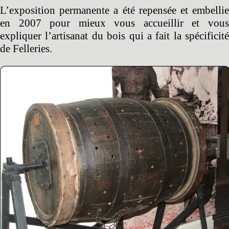
L’exposition permanente a été repensée et embellie
en 2007 pour mieux vous accueillir et vous
expliquer l’artisanat du bois qui a fait la spécificité
de Felleries.