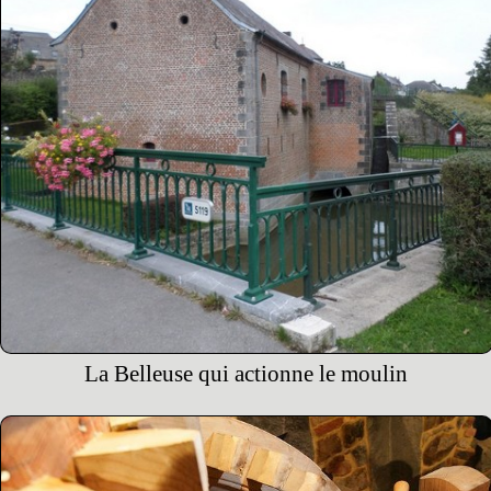
La Belleuse qui actionne le moulin