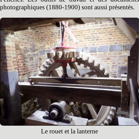
photographiques (1880-1900) sont aussi présentés.
Le rouet et la lanterne