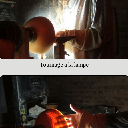
Tournage à la lampe