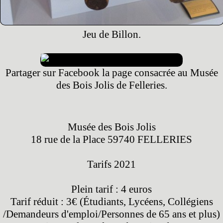
Jeu de Billon.
Partager sur Facebook la page consacrée au Musée
des Bois Jolis de Felleries.
Musée des Bois Jolis
18 rue de la Place 59740 FELLERIES
Tarifs 2021
Plein tarif : 4 euros
Tarif réduit : 3€ (Étudiants, Lycéens, Collégiens
/Demandeurs d'emploi/Personnes de 65 ans et plus)