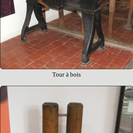
Tour à bois