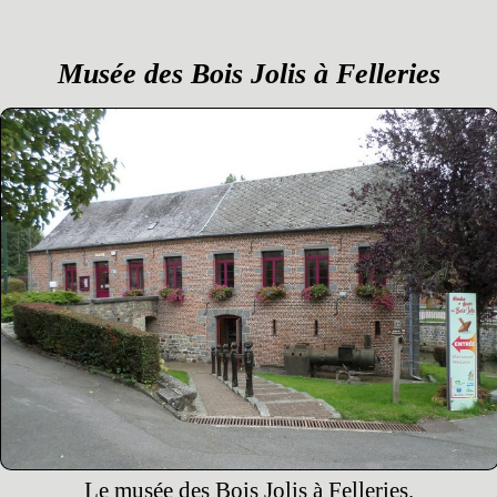
Musée des Bois Jolis à Felleries
Le musée des Bois Jolis à Felleries.