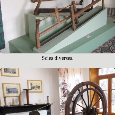
Scies diverses.