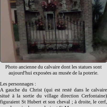
Photo ancienne du calvaire dont les statues sont
aujourd'hui exposées au musée de la poterie.
Les personnages :
A gauche du Christ (qui est resté dans le calvaire
situé à la sortie du village direction Cerfontaine)
figuraient St Hubert et son cheval ; à droite, le cerf,