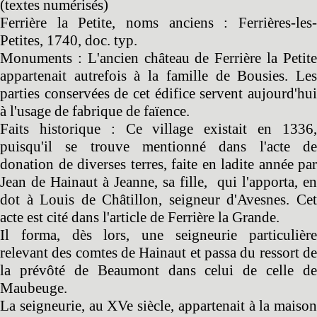
(textes numérisés)
Ferrière la Petite, noms anciens : Ferrières-les-
Petites, 1740, doc. typ.
Monuments : L'ancien château de Ferrière la Petite
appartenait autrefois à la famille de Bousies. Les
parties conservées de cet édifice servent aujourd'hui
à l'usage de fabrique de faïence.
Faits historique : Ce village existait en 1336,
puisqu'il se trouve mentionné dans l'acte de
donation de diverses terres, faite en ladite année par
Jean de Hainaut à Jeanne, sa fille, qui l'apporta, en
dot à Louis de Châtillon, seigneur d'Avesnes. Cet
acte est cité dans l'article de Ferrière la Grande.
Il forma, dès lors, une seigneurie particulière
relevant des comtes de Hainaut et passa du ressort de
la prévôté de Beaumont dans celui de celle de
Maubeuge.
La seigneurie, au XVe siècle, appartenait à la maison