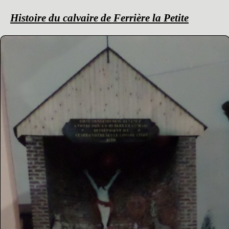
Histoire du calvaire de Ferrière la Petite