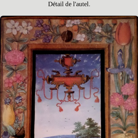
Détail de l'autel.