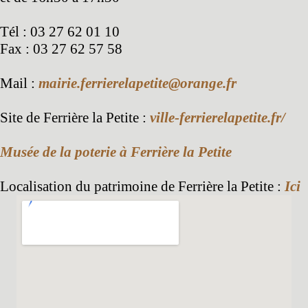
Tél : 03 27 62 01 10
Fax : 03 27 62 57 58
Mail :
mairie.ferrierelapetite@orange.fr
Site de Ferrière la Petite :
ville-ferrierelapetite.fr/
Musée de la poterie à Ferrière la Petite
Localisation du patrimoine de Ferrière la Petite :
Ici