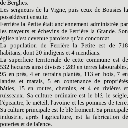
de Berghes.
Les seigneurs de la Vigne, puis ceux de Bousies la
possédèrent ensuite.
Ferrière la Petite était anciennement administrée par
les mayeurs et échevins de Ferrière la Grande. Son
église n'est devenue paroisse qu'au concordat.
La population de Ferrière la Petite est de 718
habitans, dont 20 indigens et 4 mendians.
La superficie territoriale de cette commune est de
532 hectares ainsi divisés : 289 en terres labourables,
95 en prés, 4 en terrains plantés, 113 en bois, 7 en
landes et marais, 5 en contenance de propriétés
bâties, 15 en routes, chemins, et 4 en rivières et
ruisseaux. Sa culture ordinaire est le blé, le seigle,
l'épeautre, le méteil, l'avoine et les pommes de terre.
Sa culture principale est le blé froment. Sa principale
industrie, après l'agriculture, est la fabrication de
poteries et de faïence.