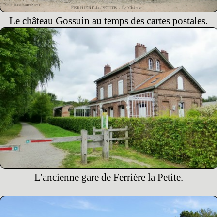
Le château Gossuin au temps des cartes postales.
L'ancienne gare de Ferrière la Petite.