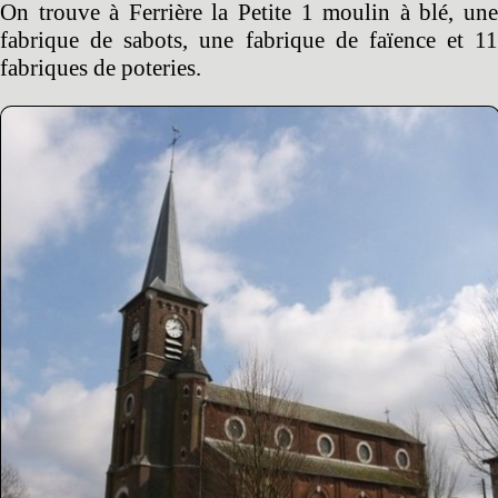
On trouve à Ferrière la Petite 1 moulin à blé, une
fabrique de sabots, une fabrique de faïence et 11
fabriques de poteries.