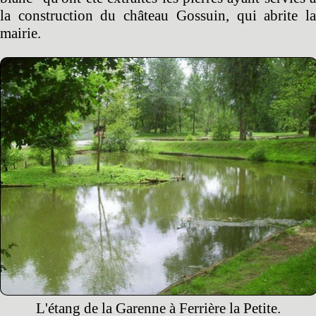
la construction du château Gossuin, qui abrite la
mairie.
L'étang de la Garenne à Ferrière la Petite.