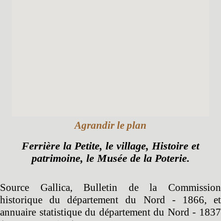
Agrandir le plan
Ferrière la Petite, le village, Histoire et
patrimoine, le Musée de la Poterie.
Source Gallica, Bulletin de la Commission
historique du département du Nord - 1866, et
annuaire statistique du département du Nord - 1837