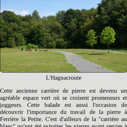
L'Hagnacroute
Cette ancienne carrière de pierre est devenu un
agréable espace vert où se croisent promeneurs et
joggeurs. Cette balade est aussi l'occasion de
découvrir l'importance du travail de la pierre à
Ferrière la Petite. C'est d'ailleurs de la "carrière au
blanc" qu'ont été extraites les pierres ayant servies à