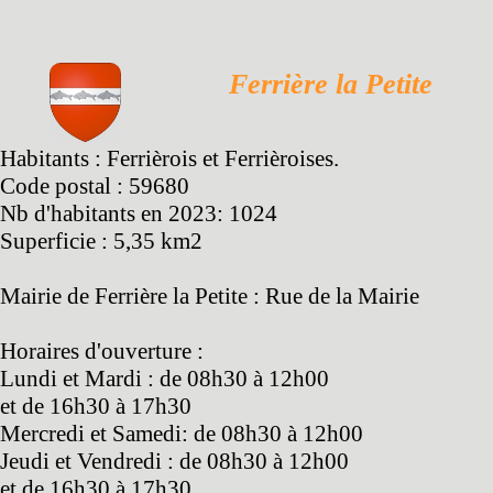
Ferrière la Petite
Habitants : Ferrièrois et Ferrièroises.
Code postal : 59680
Nb d'habitants en 2023: 1024
Superficie : 5,35 km2
Mairie de Ferrière la Petite : Rue de la Mairie
Horaires d'ouverture :
Lundi et Mardi : de 08h30 à 12h00
et de 16h30 à 17h30
Mercredi et Samedi: de 08h30 à 12h00
Jeudi et Vendredi : de 08h30 à 12h00
et de 16h30 à 17h30