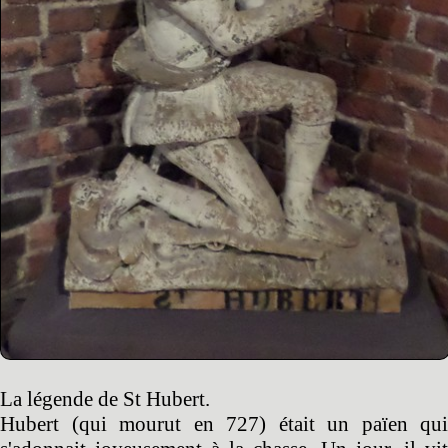
La légende de St Hubert.
Hubert (qui mourut en 727) était un païen qui