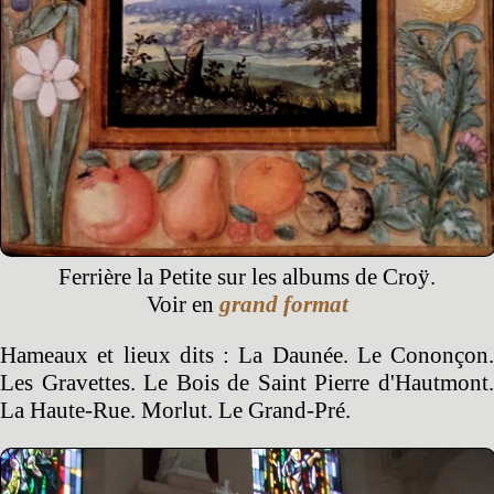
Ferrière la Petite sur les albums de Croÿ.
Voir en
grand format
Hameaux et lieux dits : La Daunée. Le Cononçon.
Les Gravettes. Le Bois de Saint Pierre d'Hautmont.
La Haute-Rue. Morlut. Le Grand-Pré.