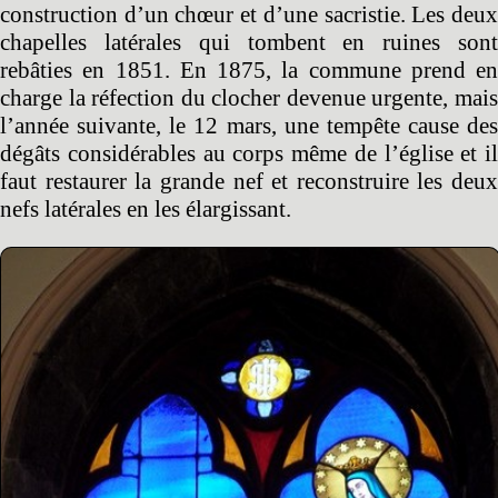
construction d’un chœur et d’une sacristie. Les deux
chapelles latérales qui tombent en ruines sont
rebâties en 1851. En 1875, la commune prend en
charge la réfection du clocher devenue urgente, mais
l’année suivante, le 12 mars, une tempête cause des
dégâts considérables au corps même de l’église et il
faut restaurer la grande nef et reconstruire les deux
nefs latérales en les élargissant.