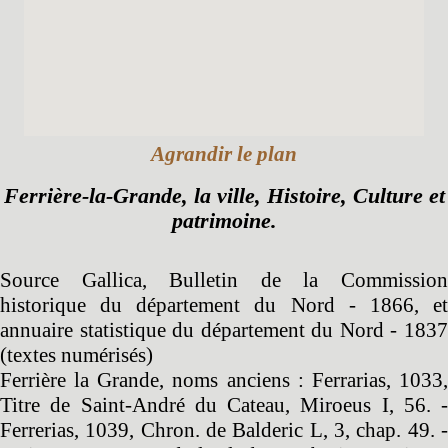
Agrandir le plan
Ferrière-la-Grande, la ville, Histoire, Culture et
patrimoine.
Source Gallica, Bulletin de la Commission
historique du département du Nord - 1866, et
annuaire statistique du département du Nord - 1837
(textes numérisés)
Ferrière la Grande, noms anciens : Ferrarias, 1033,
Titre de Saint-André du Cateau, Miroeus I, 56. -
Ferrerias, 1039, Chron. de Balderic L, 3, chap. 49. -