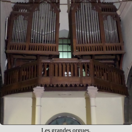
Les grandes orgues,