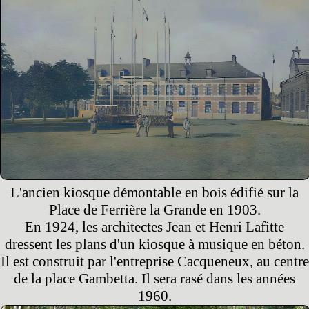
L'ancien kiosque démontable en bois édifié sur la
Place de Ferrière la Grande en 1903.
En 1924, les architectes Jean et Henri Lafitte
dressent les plans d'un kiosque à musique en béton.
Il est construit par l'entreprise Cacqueneux, au centre
de la place Gambetta. Il sera rasé dans les années
1960.