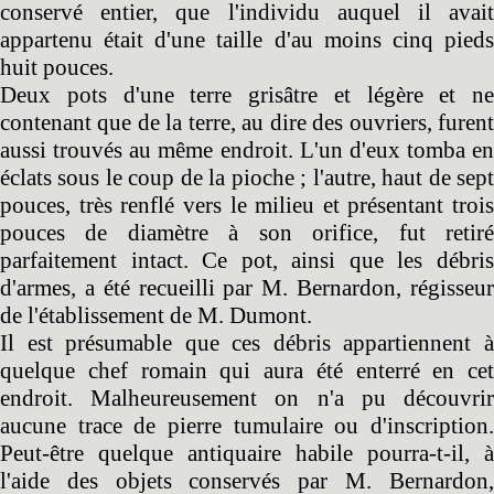
conservé entier, que l'individu auquel il avait
appartenu était d'une taille d'au moins cinq pieds
huit pouces.
Deux pots d'une terre grisâtre et légère et ne
contenant que de la terre, au dire des ouvriers, furent
aussi trouvés au même endroit. L'un d'eux tomba en
éclats sous le coup de la pioche ; l'autre, haut de sept
pouces, très renflé vers le milieu et présentant trois
pouces de diamètre à son orifice, fut retiré
parfaitement intact. Ce pot, ainsi que les débris
d'armes, a été recueilli par M. Bernardon, régisseur
de l'établissement de M. Dumont.
Il est présumable que ces débris appartiennent à
quelque chef romain qui aura été enterré en cet
endroit. Malheureusement on n'a pu découvrir
aucune trace de pierre tumulaire ou d'inscription.
Peut-être quelque antiquaire habile pourra-t-il, à
l'aide des objets conservés par M. Bernardon,