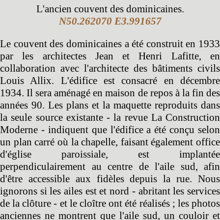
L'ancien couvent des dominicaines.
N50.262070 E3.991657
Le couvent des dominicaines a été construit en 1933
par les architectes Jean et Henri Lafitte, en
collaboration avec l'architecte des bâtiments civils
Louis Allix. L'édifice est consacré en décembre
1934. Il sera aménagé en maison de repos à la fin des
années 90. Les plans et la maquette reproduits dans
la seule source existante - la revue La Construction
Moderne - indiquent que l'édifice a été conçu selon
un plan carré où la chapelle, faisant également office
d'église paroissiale, est implantée
perpendiculairement au centre de l'aile sud, afin
d'être accessible aux fidèles depuis la rue. Nous
ignorons si les ailes est et nord - abritant les services
de la clôture - et le cloître ont été réalisés ; les photos
anciennes ne montrent que l'aile sud, un couloir et