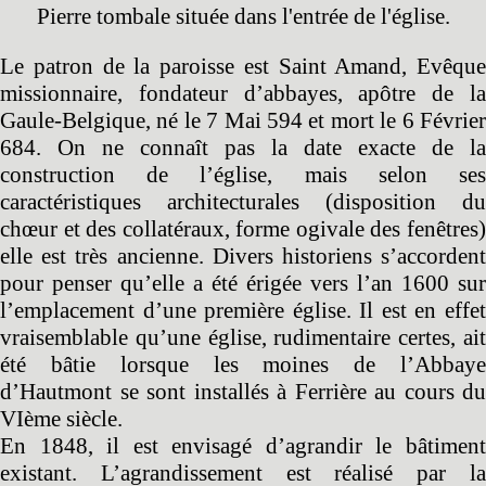
Pierre tombale située dans l'entrée de l'église.
Le patron de la paroisse est Saint Amand, Evêque
missionnaire, fondateur d’abbayes, apôtre de la
Gaule-Belgique, né le 7 Mai 594 et mort le 6 Février
684. On ne connaît pas la date exacte de la
construction de l’église, mais selon ses
caractéristiques architecturales (disposition du
chœur et des collatéraux, forme ogivale des fenêtres)
elle est très ancienne. Divers historiens s’accordent
pour penser qu’elle a été érigée vers l’an 1600 sur
l’emplacement d’une première église. Il est en effet
vraisemblable qu’une église, rudimentaire certes, ait
été bâtie lorsque les moines de l’Abbaye
d’Hautmont se sont installés à Ferrière au cours du
VIème siècle.
En 1848, il est envisagé d’agrandir le bâtiment
existant. L’agrandissement est réalisé par la