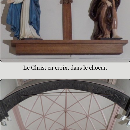
Le Christ en croix, dans le choeur.