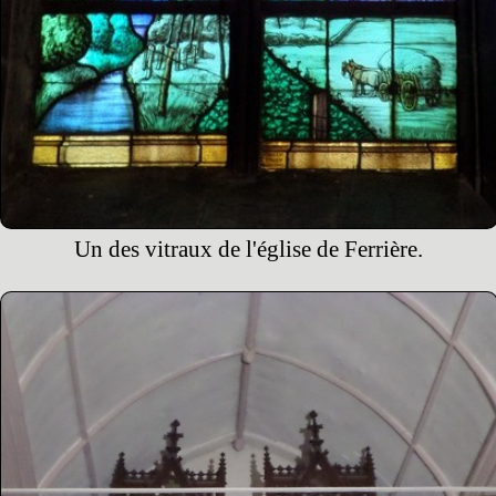
Un des vitraux de l'église de Ferrière.