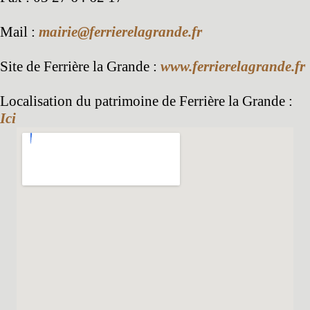
Mail :
mairie@ferrierelagrande.fr
Site de Ferrière la Grande :
www.ferrierelagrande.fr
Localisation du patrimoine de Ferrière la Grande :
Ici