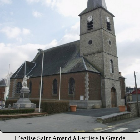
L’église Saint Amand à Ferrière la Grande