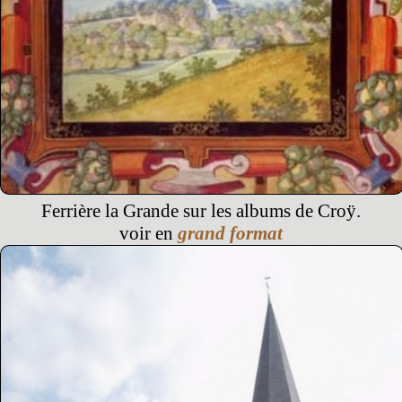
Ferrière la Grande sur les albums de Croÿ.
voir en
grand format