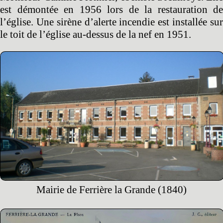
est démontée en 1956 lors de la restauration de
l’église. Une sirène d’alerte incendie est installée sur
le toit de l’église au-dessus de la nef en 1951.
Mairie de Ferrière la Grande (1840)