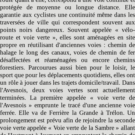
protégée de moyenne ou longue distance. Elle
garantie aux cyclistes une continuité même dans les
traversées de ville qui correspondent souvent aux
points noirs dangereux. Souvent appelée « vélo-
route et voie verte », elles sont aménagées en site
propre en réutilisant d'anciennes voies : chemin de
halage le long des canaux, voies de chemin de fer
désaffectées et réaménagées ou encore chemins
forestiers. Parcourues aussi bien pour le loisir, le
sport que pour les déplacements quotidiens, elles ont
un rôle à jouer dans les trajets domicile/travail. Dans
l'Avesnois, deux voies vertes sont actuellement
terminées. La première appelée « voie verte de
l'Avesnois » emprunte le tracé d'une ancienne voie
ferrée. Elle va de Ferrière la Grande à Trélon. Un
prolongement est prévu afin de rejoindre la seconde
voie verte appelée « Voie verte de la Sambre » allant