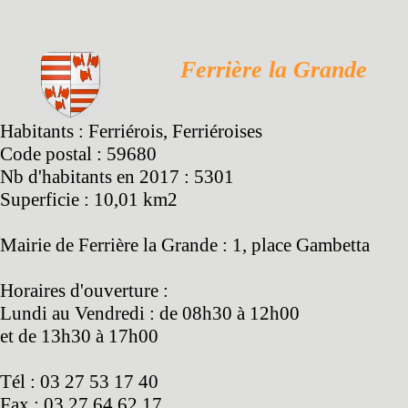
Ferrière la Grande
Habitants : Ferriérois, Ferriéroises
Code postal : 59680
Nb d'habitants en 2017 : 5301
Superficie : 10,01 km2
Mairie de Ferrière la Grande : 1, place Gambetta
Horaires d'ouverture :
Lundi au Vendredi : de 08h30 à 12h00
et de 13h30 à 17h00
Tél : 03 27 53 17 40
Fax : 03 27 64 62 17